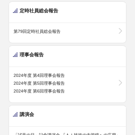
定時社員総会報告
第79回定時社員総会報告
理事会報告
2024年度 第4回理事会報告
2024年度 第5回理事会報告
2024年度 第6回理事会報告
講演会