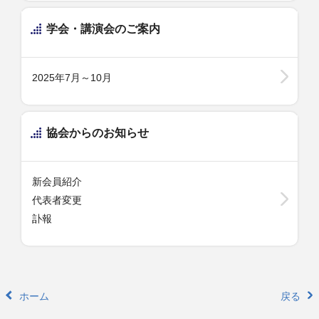
学会・講演会のご案内
2025年7月～10月
協会からのお知らせ
新会員紹介
代表者変更
訃報
ホーム
戻る