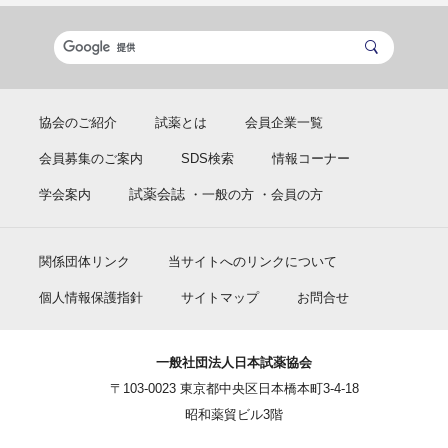
協会のご紹介
試薬とは
会員企業一覧
会員募集のご案内
SDS検索
情報コーナー
試薬会誌
学会案内
・一般の方
・会員の方
関係団体リンク
当サイトへのリンクについて
個人情報保護指針
サイトマップ
お問合せ
一般社団法人日本試薬協会
〒103-0023 東京都中央区日本橋本町3-4-18
昭和薬貿ビル3階