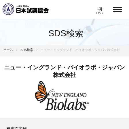
ログイン
SDS検索
ホーム
SDS検索
ニュー・イングランド・バイオラボ・ジャパン株式会社
ニュー・イングランド・バイオラボ・ジャパン
株式会社
検索文字列