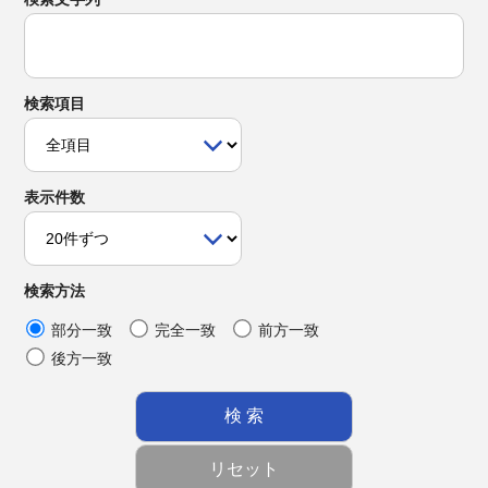
検索項目
表示件数
検索方法
部分一致
完全一致
前方一致
後方一致