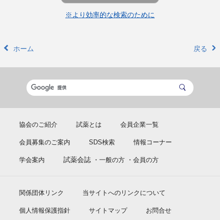
※より効率的な検索のために
ホーム
戻る
協会のご紹介
試薬とは
会員企業一覧
会員募集のご案内
SDS検索
情報コーナー
試薬会誌
学会案内
・一般の方
・会員の方
関係団体リンク
当サイトへのリンクについて
個人情報保護指針
サイトマップ
お問合せ