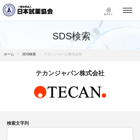
ログイン
SDS検索
ホーム
SDS検索
テカンジャパン株式会社
テカンジャパン株式会社
検索文字列