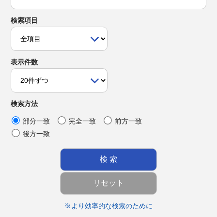
検索項目
表示件数
検索方法
部分一致
完全一致
前方一致
後方一致
※より効率的な検索のために