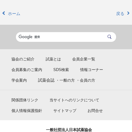
ホーム
戻る
協会のご紹介
試薬とは
会員企業一覧
会員募集のご案内
SDS検索
情報コーナー
試薬会誌
学会案内
・一般の方
・会員の方
関係団体リンク
当サイトへのリンクについて
個人情報保護指針
サイトマップ
お問合せ
一般社団法人日本試薬協会